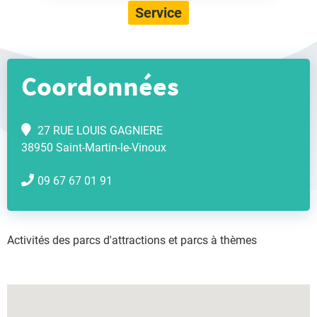
Service
Coordonnées
27 RUE LOUIS GAGNIERE
38950 Saint-Martin-le-Vinoux
09 67 67 01 91
Activités des parcs d'attractions et parcs à thèmes