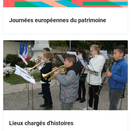
Journées européennes du patrimoine
Lieux chargés d'histoires