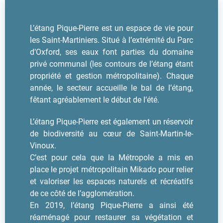
L’étang Pique-Pierre est un espace de vie pour
les Saint-Martiniers. Situé à l’extrémité du Parc
d’Oxford, ses eaux font parties du domaine
privé communal (les contours de l’étang étant
propriété et gestion métropolitaine). Chaque
année, le secteur accueille le bal de l’étang,
fêtant agréablement le début de l’été.
L’étang Pique-Pierre est également un réservoir
de biodiversité au cœur de Saint-Martin-le-
Vinoux.
C’est pour cela que la Métropole a mis en
place le projet métropolitain Mikado pour relier
et valoriser les espaces naturels et récréatifs
de ce côté de l’agglomération.
En 2019, l’étang Pique-Pierre a ainsi été
réaménagé pour restaurer sa végétation et