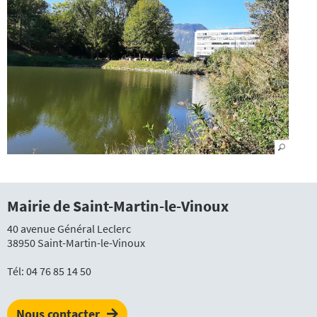
Mairie de Saint-Martin-le-Vinoux
40 avenue Général Leclerc
38950 Saint-Martin-le-Vinoux
Tél:
04 76 85 14 50
Nous contacter