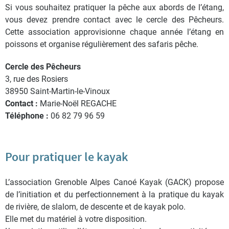
Si vous souhaitez pratiquer la pêche aux abords de l’étang,
vous devez prendre contact avec le cercle des Pêcheurs.
Cette association approvisionne chaque année l’étang en
poissons et organise régulièrement des safaris pêche.
Cercle des Pêcheurs
3, rue des Rosiers
38950 Saint-Martin-le-Vinoux
Contact :
Marie-Noël REGACHE
Téléphone :
06 82 79 96 59
Pour pratiquer le kayak
L’association Grenoble Alpes Canoé Kayak (GACK) propose
de l’initiation et du perfectionnement à la pratique du kayak
de rivière, de slalom, de descente et de kayak polo.
Elle met du matériel à votre disposition.