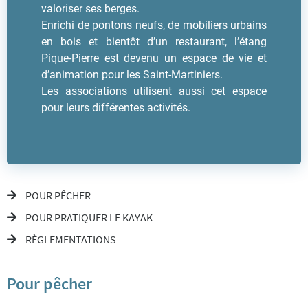
valoriser ses berges.
Enrichi de pontons neufs, de mobiliers urbains
en bois et bientôt d’un restaurant, l’étang
Pique-Pierre est devenu un espace de vie et
d’animation pour les Saint-Martiniers.
Les associations utilisent aussi cet espace
pour leurs différentes activités.
POUR PÊCHER
POUR PRATIQUER LE KAYAK
RÈGLEMENTATIONS
Pour pêcher