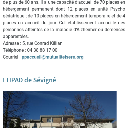
de plus de 60 ans. Il a une capacité d’accueil de 70 places en
hébergement permanent dont 12 places en unité Psycho
gériatrique ; de 10 places en hébergement temporaire et de 4
places en accueil de jour. Cet établissement accueille des
personnes atteintes de la maladie d’Alzheimer ou démences
apparentées.
Adresse : 5, rue Conrad Killian
Téléphone : 04 38 88 17 00
Courriel :
ppaccueil@mutualiteisere.org
EHPAD de Sévigné