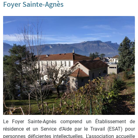
Foyer Sainte-Agnès
Le Foyer Sainte-Agnès comprend un Établissement de
résidence et un Service d’Aide par le Travail (ESAT) pour
personnes déficientes intellectuelles. L’association accueille