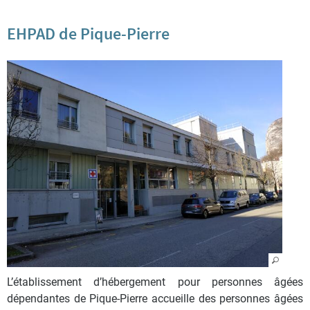
EHPAD de Pique-Pierre
L’établissement d’hébergement pour personnes âgées
dépendantes de Pique-Pierre accueille des personnes âgées