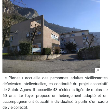
Le Planeau accueille des personnes adultes vieillissantes
déficientes intellectuelles, en continuité du projet associatif
de Sainte-Agnès. Il accueille 48 résidents âgés de moins de
60 ans. Le foyer propose un hébergement adapté et un
accompagnement éducatif individualisé à partir d’un cadre
de vie collectif.