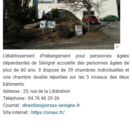
L’établissement d’hébergement pour personnes âgées
dépendantes de Sévigné accueille des personnes âgées de
plus de 60 ans. Il dispose de 39 chambres individuelles et
une chambre double réparties sur les 5 niveaux des deux
bâtiments.
Adresse : 25, rue de la Libération
Téléphone : 04 76 46 29 26
Courriel :
direction@orsac-sevigne.fr
Site internet :
https://orsac.fr/