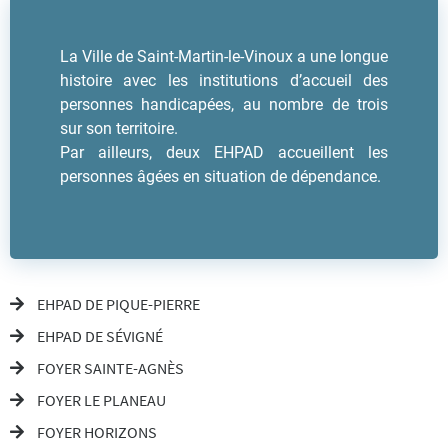
La Ville de Saint-Martin-le-Vinoux a une longue
histoire avec les institutions d’accueil des
personnes handicapées, au nombre de trois
sur son territoire.
Par ailleurs, deux EHPAD accueillent les
personnes âgées en situation de dépendance.
EHPAD DE PIQUE-PIERRE
EHPAD DE SÉVIGNÉ
FOYER SAINTE-AGNÈS
FOYER LE PLANEAU
FOYER HORIZONS