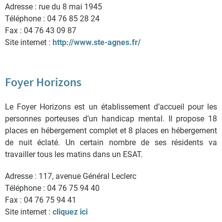
Adresse : rue du 8 mai 1945
Téléphone : 04 76 85 28 24
Fax : 04 76 43 09 87
Site internet :
http://www.ste-agnes.fr/
Foyer Horizons
Le Foyer Horizons est un établissement d’accueil pour les
personnes porteuses d’un handicap mental. Il propose 18
places en hébergement complet et 8 places en hébergement
de nuit éclaté. Un certain nombre de ses résidents va
travailler tous les matins dans un ESAT.
Adresse : 117, avenue Général Leclerc
Téléphone : 04 76 75 94 40
Fax : 04 76 75 94 41
Site internet :
cliquez ici