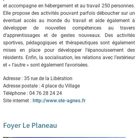
et accompagne en hébergement et au travail 250 personnes.
Elle propose des activités pouvant parfois déboucher sur un
éventuel accès au monde du travail et aide également à
développer de nouvelles compétences au travers
d’apprentissages et de gestes nouveaux. Des activités
sportives, pédagogiques et thérapeutiques sont également
mises en place pour développer l’épanouissement des
résidents. Enfin, la socialisation, les relations avec l’extérieur
et « l’autre » sont également favorisées.
Adresse : 35 rue de la Libération
Adresse postale : 4 place du Village
Téléphone : 04 76 28 24 24
Site internet :
http://www.ste-agnes.fr
Foyer Le Planeau