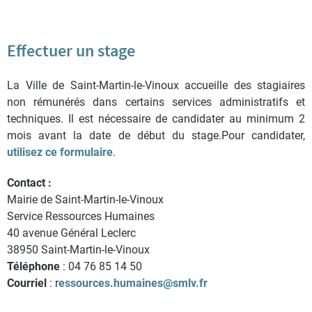
Effectuer un stage
La Ville de Saint-Martin-le-Vinoux accueille des stagiaires
non rémunérés dans certains services administratifs et
techniques. Il est nécessaire de candidater au minimum 2
mois avant la date de début du stage.Pour candidater,
utilisez ce formulaire
.
Contact :
Mairie de Saint-Martin-le-Vinoux
Service Ressources Humaines
40 avenue Général Leclerc
38950 Saint-Martin-le-Vinoux
Téléphone
: 04 76 85 14 50
Courriel
: r
essources.humaines@smlv.fr