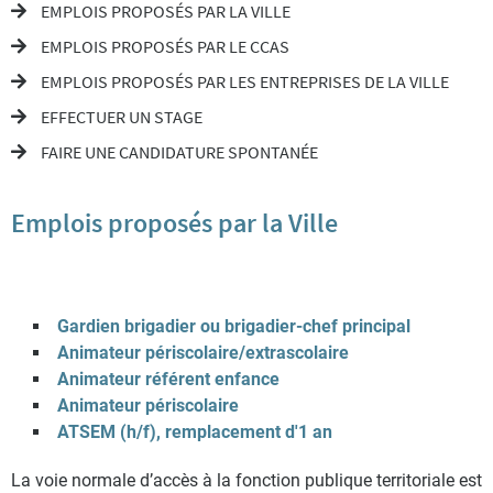
EMPLOIS PROPOSÉS PAR LA VILLE
EMPLOIS PROPOSÉS PAR LE CCAS
EMPLOIS PROPOSÉS PAR LES ENTREPRISES DE LA VILLE
EFFECTUER UN STAGE
FAIRE UNE CANDIDATURE SPONTANÉE
Emplois proposés par la Ville
Gardien brigadier ou brigadier-chef principal
Animateur périscolaire/extrascolaire
Animateur référent enfance
Animateur périscolaire
ATSEM (h/f), remplacement d'1 an
La voie normale d’accès à la fonction publique territoriale est