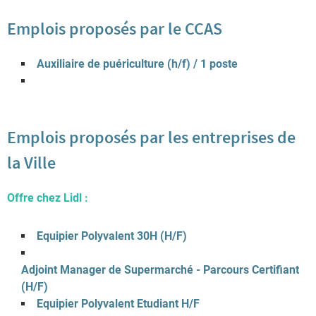
Emplois proposés par le CCAS
Auxiliaire de puériculture (h/f) / 1 poste
Emplois proposés par les entreprises de
la Ville
Offre chez Lidl :
Equipier Polyvalent 30H (H/F)
Adjoint Manager de Supermarché - Parcours Certifiant
(H/F)
Equipier Polyvalent Etudiant H/F