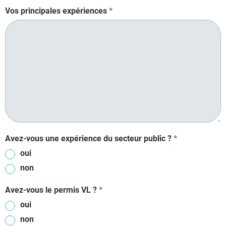
Vos principales expériences
*
Avez-vous une expérience du secteur public ?
*
oui
non
Avez-vous le permis VL ?
*
oui
non