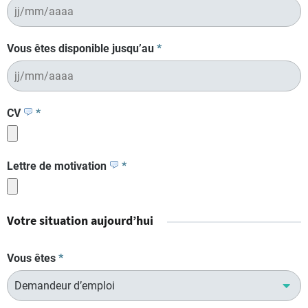
Vous êtes disponible jusqu’au
*
CV
*
Lettre de motivation
*
Votre situation aujourd’hui
Vous êtes
*