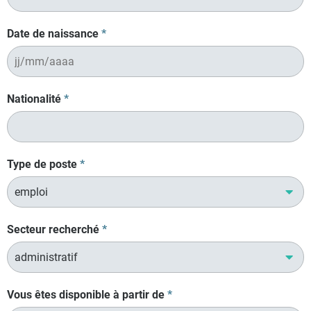
Date de naissance
*
Nationalité
*
Type de poste
*
Secteur recherché
*
Vous êtes disponible à partir de
*