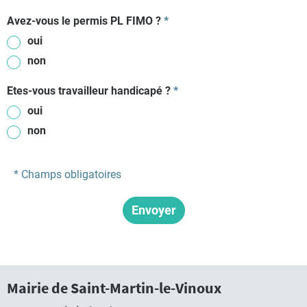
Avez-vous le permis PL FIMO ?
*
oui
non
Etes-vous travailleur handicapé ?
*
oui
non
* Champs obligatoires
Mairie de Saint-Martin-le-Vinoux