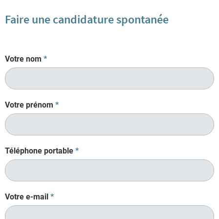
Faire une candidature spontanée
Votre nom
*
Votre prénom
*
Téléphone portable
*
Votre e-mail
*