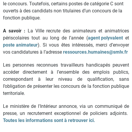
le concours. Toutefois, certains postes de catégorie C sont
ouverts à des candidats non titulaires d’un concours de la
fonction publique.
A savoir :
La Ville recrute des animateurs et animatrices
périscolaires tout au long de l’année (
agent polyvalent
et
poste animateur
). Si vous êtes intéressés, merci d’envoyer
vos candidatures à l’adresse
ressources.humaines@smlv.fr
Les personnes reconnues travailleurs handicapés peuvent
accéder directement à l’ensemble des emplois publics,
correspondant à leur niveau de qualification, sans
l’obligation de présenter les concours de la fonction publique
territoriale.
Le ministère de l'Intérieur annonce, via un communiqué de
presse, un recrutement exceptionnel de policiers adjoints.
Toutes les informations sont à retrouver ici.