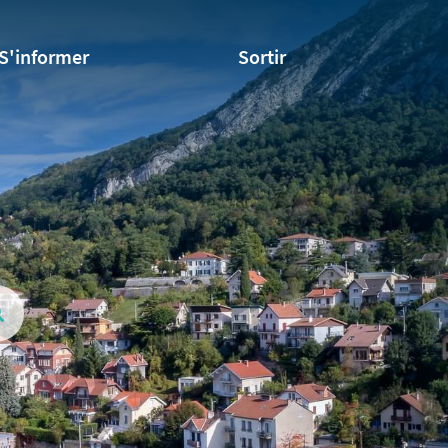
S'informer
Sortir
Valider