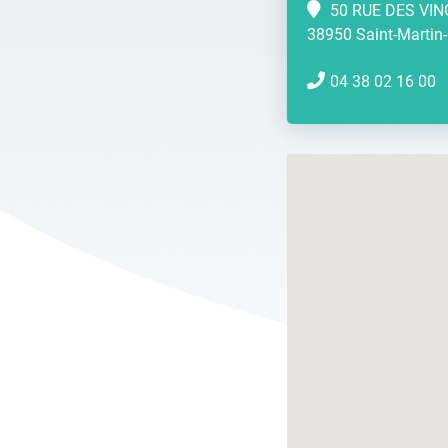
50 RUE DES VIN
38950 Saint-Martin-
04 38 02 16 00