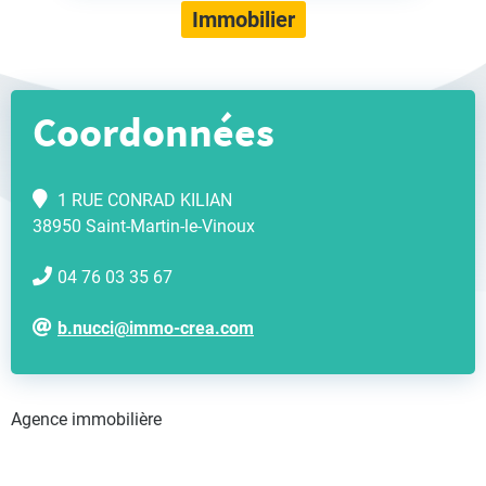
Immobilier
Coordonnées
1 RUE CONRAD KILIAN
38950 Saint-Martin-le-Vinoux
04 76 03 35 67
b.nucci@immo-crea.com
Agence immobilière