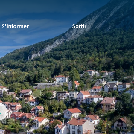
S'informer
Sortir
Valider