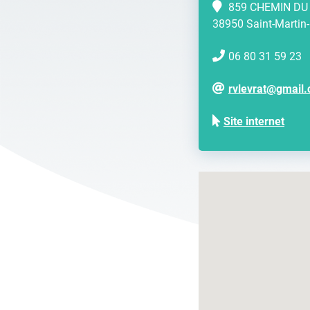
859 CHEMIN DU
38950 Saint-Martin-
06 80 31 59 23
rvlevrat@gmail
Site internet