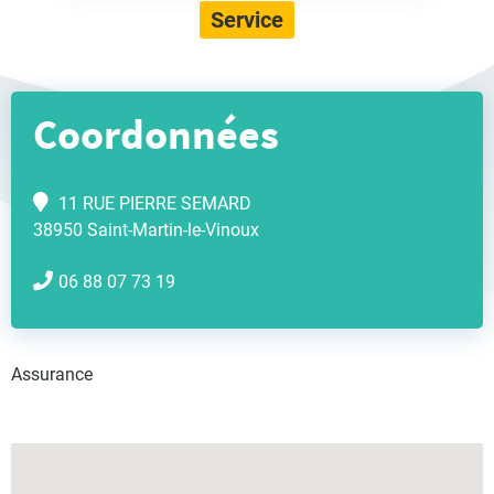
Service
Coordonnées
11 RUE PIERRE SEMARD
38950 Saint-Martin-le-Vinoux
06 88 07 73 19
Assurance