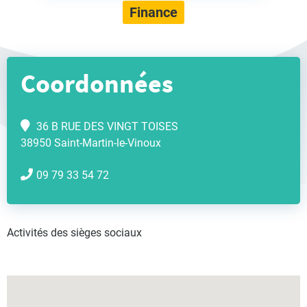
Finance
Coordonnées
36 B RUE DES VINGT TOISES
38950 Saint-Martin-le-Vinoux
09 79 33 54 72
Activités des sièges sociaux