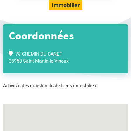
Immobilier
Coordonnées
78 CHEMIN DU CANET
38950 Saint-Martin-le-Vinoux
Activités des marchands de biens immobiliers