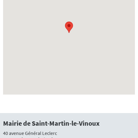
Mairie de Saint-Martin-le-Vinoux
40 avenue Général Leclerc