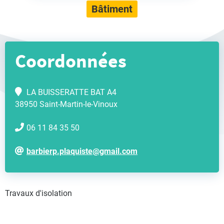
Bâtiment
Coordonnées
LA BUISSERATTE BAT A4
38950 Saint-Martin-le-Vinoux
06 11 84 35 50
barbierp.plaquiste@gmail.com
Travaux d'isolation