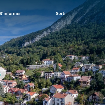
S'informer
Sortir
Valider