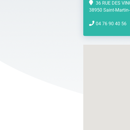
36 RUE DES VIN
38950 Saint-Martin-
04 76 90 40 56