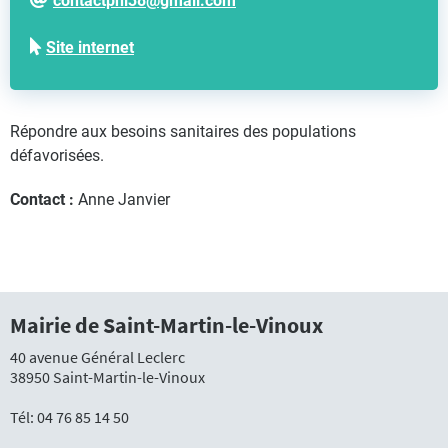
contactphi38@gmail.com
Site internet
Répondre aux besoins sanitaires des populations
défavorisées.
Contact :
Anne Janvier
Mairie de Saint-Martin-le-Vinoux
40 avenue Général Leclerc
38950 Saint-Martin-le-Vinoux
Tél:
04 76 85 14 50