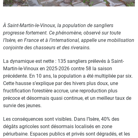
À Saint-Martin-le-Vinoux, la population de sangliers
progresse fortement. Ce phénomène, observé sur toute
l’Isère, en France et à l’international, appelle une mobilisation
conjointe des chasseurs et des riverains.
La dynamique est nette : 135 sangliers prélevés à Saint-
Martin-le-Vinoux en 2025-2026 contre 58 la saison
précédente. En 10 ans, la population a été multipliée par six.
Cette hausse s’explique par des hivers plus doux, une
fructification forestière accrue, une reproduction plus
précoce et désormais quasi continue, et un meilleur taux de
survie des jeunes.
Les conséquences sont visibles. Dans l’Isère, 40% des
dégâts agricoles sont désormais localisés en zone
périurbaine. Espaces publics et privés sont dégradés, et les