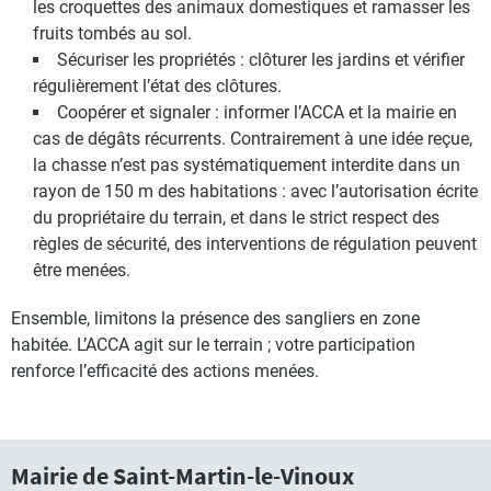
les croquettes des animaux domestiques et ramasser les
fruits tombés au sol.
Sécuriser les propriétés : clôturer les jardins et vérifier
régulièrement l’état des clôtures.
Coopérer et signaler : informer l’ACCA et la mairie en
cas de dégâts récurrents. Contrairement à une idée reçue,
la chasse n’est pas systématiquement interdite dans un
rayon de 150 m des habitations : avec l’autorisation écrite
du propriétaire du terrain, et dans le strict respect des
règles de sécurité, des interventions de régulation peuvent
être menées.
Ensemble, limitons la présence des sangliers en zone
habitée. L’ACCA agit sur le terrain ; votre participation
renforce l’efficacité des actions menées.
Mairie de Saint-Martin-le-Vinoux