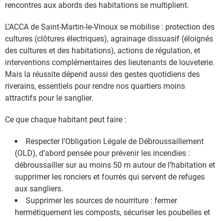
rencontres aux abords des habitations se multiplient.
L’ACCA de Saint-Martin-le-Vinoux se mobilise : protection des
cultures (clôtures électriques), agrainage dissuasif (éloignés
des cultures et des habitations), actions de régulation, et
interventions complémentaires des lieutenants de louveterie.
Mais la réussite dépend aussi des gestes quotidiens des
riverains, essentiels pour rendre nos quartiers moins
attractifs pour le sanglier.
Ce que chaque habitant peut faire :
Respecter l’Obligation Légale de Débroussaillement
(OLD), d’abord pensée pour prévenir les incendies :
débroussailler sur au moins 50 m autour de l’habitation et
supprimer les ronciers et fourrés qui servent de refuges
aux sangliers.
Supprimer les sources de nourriture : fermer
hermétiquement les composts, sécuriser les poubelles et