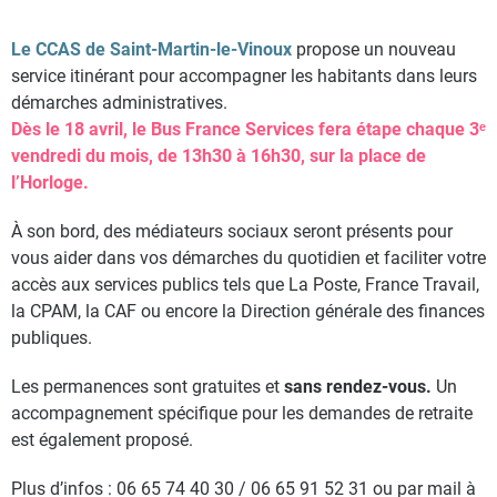
Le CCAS de Saint-Martin-le-Vinoux
propose un nouveau
service itinérant pour accompagner les habitants dans leurs
démarches administratives.
Dès le 18 avril, le Bus France Services fera étape chaque 3ᵉ
vendredi du mois, de 13h30 à 16h30, sur la place de
l’Horloge.
À son bord, des médiateurs sociaux seront présents pour
vous aider dans vos démarches du quotidien et faciliter votre
accès aux services publics tels que La Poste, France Travail,
la CPAM, la CAF ou encore la Direction générale des finances
publiques.
Les permanences sont gratuites et
sans rendez-vous.
Un
accompagnement spécifique pour les demandes de retraite
est également proposé.
Plus d’infos : 06 65 74 40 30 / 06 65 91 52 31 ou par mail à