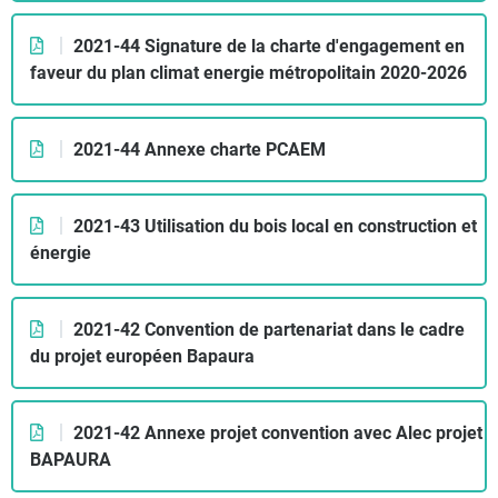
2021-44 Signature de la charte d'engagement en
faveur du plan climat energie métropolitain 2020-2026
2021-44 Annexe charte PCAEM
2021-43 Utilisation du bois local en construction et
énergie
2021-42 Convention de partenariat dans le cadre
du projet européen Bapaura
2021-42 Annexe projet convention avec Alec projet
BAPAURA