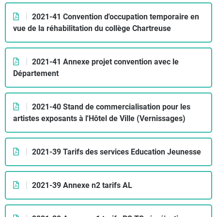
2021-41 Convention d'occupation temporaire en
vue de la réhabilitation du collège Chartreuse
2021-41 Annexe projet convention avec le
Département
2021-40 Stand de commercialisation pour les
artistes exposants à l'Hôtel de Ville (Vernissages)
2021-39 Tarifs des services Education Jeunesse
2021-39 Annexe n2 tarifs AL