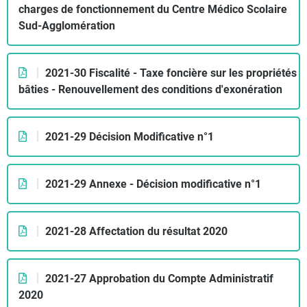
charges de fonctionnement du Centre Médico Scolaire
Sud-Agglomération
2021-30 Fiscalité - Taxe foncière sur les propriétés
bâties - Renouvellement des conditions d'exonération
2021-29 Décision Modificative n°1
2021-29 Annexe - Décision modificative n°1
2021-28 Affectation du résultat 2020
2021-27 Approbation du Compte Administratif
2020