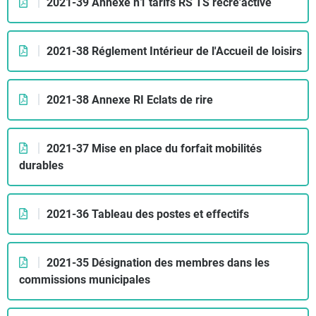
2021-39 Annexe n1 tarifs RS TS récré'active
2021-38 Réglement Intérieur de l'Accueil de loisirs
2021-38 Annexe RI Eclats de rire
2021-37 Mise en place du forfait mobilités
durables
2021-36 Tableau des postes et effectifs
2021-35 Désignation des membres dans les
commissions municipales