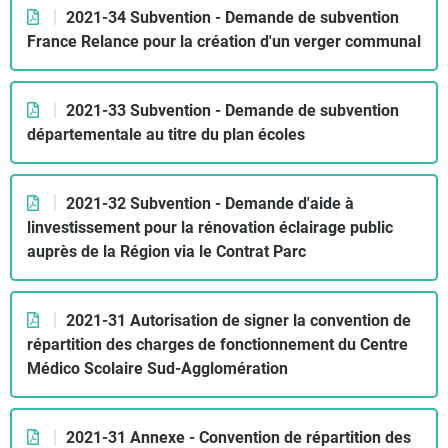
2021-34 Subvention - Demande de subvention
France Relance pour la création d'un verger communal
2021-33 Subvention - Demande de subvention
départementale au titre du plan écoles
2021-32 Subvention - Demande d'aide à
linvestissement pour la rénovation éclairage public
auprès de la Région via le Contrat Parc
2021-31 Autorisation de signer la convention de
répartition des charges de fonctionnement du Centre
Médico Scolaire Sud-Agglomération
2021-31 Annexe - Convention de répartition des