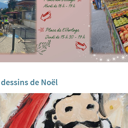
 dessins de Noël