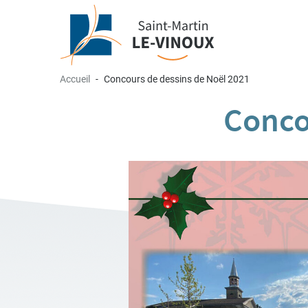
Accueil
Concours de dessins de Noël 2021
Conco