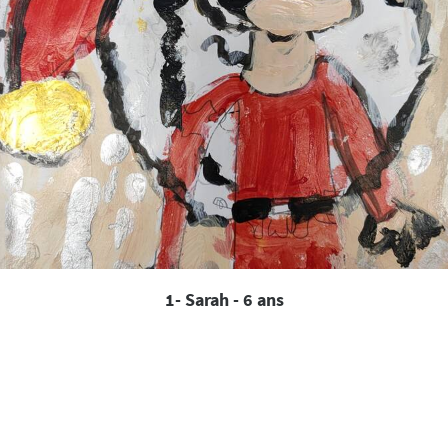
1- Sarah - 6 ans