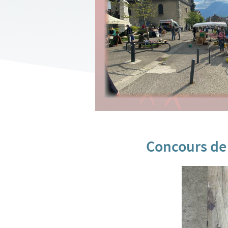
Concours de