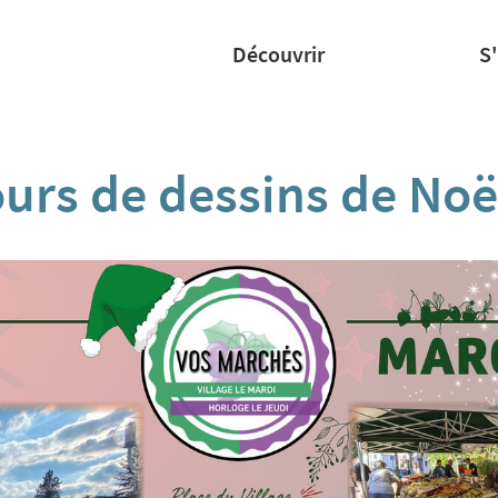
Découvrir
S
urs de dessins de Noë