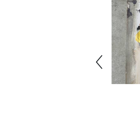
Précédent