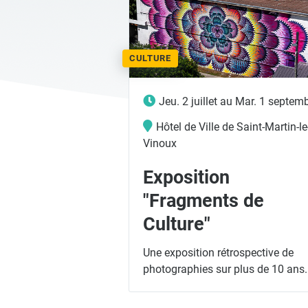
CULTURE
Jeu. 2 juillet
au
Mar. 1 septem
Hôtel de Ville de Saint-Martin-le
Vinoux
Exposition
"Fragments de
Culture"
Une exposition rétrospective de
photographies sur plus de 10 ans.