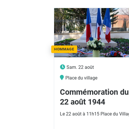
HOMMAGE
Sam. 22 août
Place du village
Commémoration du
22 août 1944
Le 22 août à 11h15 Place du Villa