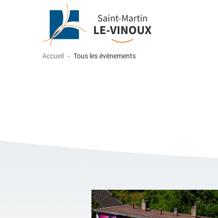
Accueil
Tous les évènements