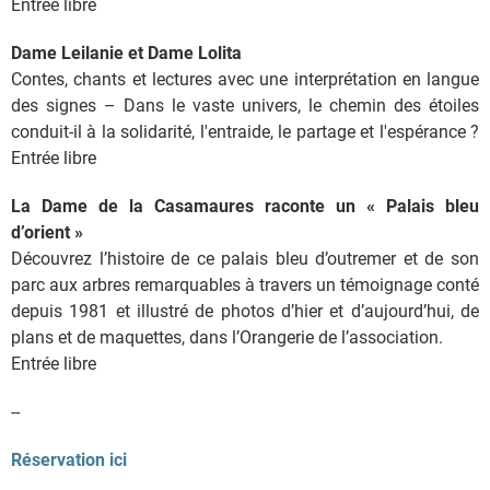
Entrée libre
Dame Leilanie et Dame Lolita
Contes, chants et lectures avec une interprétation en langue
des signes – Dans le vaste univers, le chemin des étoiles
conduit-il à la solidarité, l'entraide, le partage et l'espérance ?
Entrée libre
La Dame de la Casamaures raconte un « Palais bleu
d’orient »
Découvrez l’histoire de ce palais bleu d’outremer et de son
parc aux arbres remarquables à travers un témoignage conté
depuis 1981 et illustré de photos d’hier et d’aujourd’hui, de
plans et de maquettes, dans l’Orangerie de l’association.
Entrée libre
--
Réservation ici