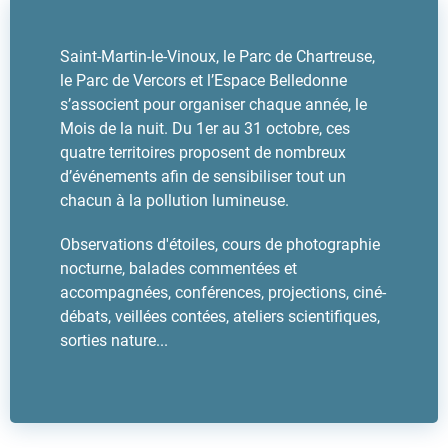
Saint-Martin-le-Vinoux, le Parc de Chartreuse,
le Parc de Vercors et l’Espace Belledonne
s’associent pour organiser chaque année, le
Mois de la nuit. Du 1er au 31 octobre, ces
quatre territoires proposent de nombreux
d’événements afin de sensibiliser tout un
chacun à la pollution lumineuse.
Observations d'étoiles, cours de photographie
nocturne, balades commentées et
accompagnées, conférences, projections, ciné-
débats, veillées contées, ateliers scientifiques,
sorties nature...