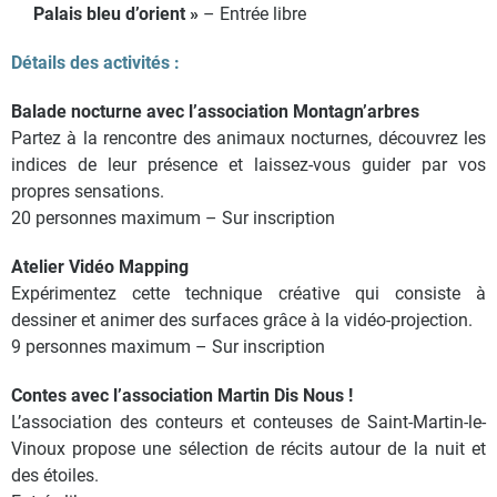
Palais bleu d’orient »
– Entrée libre
Détails des activités :
Balade nocturne avec l’association Montagn’arbres
Partez à la rencontre des animaux nocturnes, découvrez les
indices de leur présence et laissez-vous guider par vos
propres sensations.
20 personnes maximum – Sur inscription
Atelier Vidéo Mapping
Expérimentez cette technique créative qui consiste à
dessiner et animer des surfaces grâce à la vidéo-projection.
9 personnes maximum – Sur inscription
Contes avec l’association Martin Dis Nous !
L’association des conteurs et conteuses de Saint-Martin-le-
Vinoux propose une sélection de récits autour de la nuit et
des étoiles.