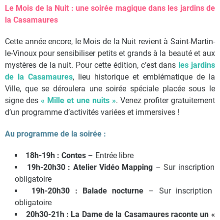
Le Mois de la Nuit : une soirée magique dans les jardins de
la Casamaures
Cette année encore, le Mois de la Nuit revient à Saint-Martin-
le-Vinoux pour sensibiliser petits et grands à la beauté et aux
mystères de la nuit. Pour cette édition, c’est dans
les jardins
de la Casamaures
, lieu historique et emblématique de la
Ville, que se déroulera une soirée spéciale placée sous le
signe des
« Mille et une nuits »
. Venez profiter gratuitement
d’un programme d’activités variées et immersives !
Au programme de la soirée :
18h-19h : Contes
– Entrée libre
19h-20h30 : Atelier Vidéo Mapping
– Sur inscription
obligatoire
19h-20h30 : Balade nocturne
– Sur inscription
obligatoire
20h30-21h : La Dame de la Casamaures raconte un «